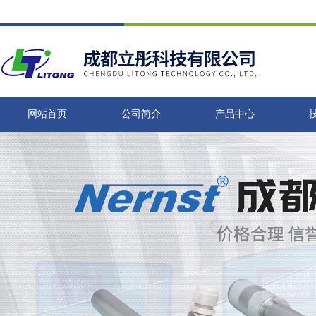
网站首页
公司简介
产品中心