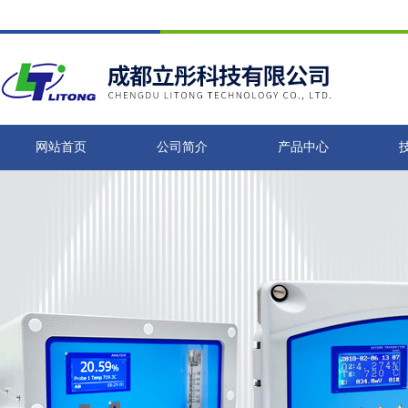
网站首页
公司简介
产品中心