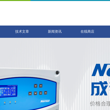
技术文章
新闻资讯
在线商店