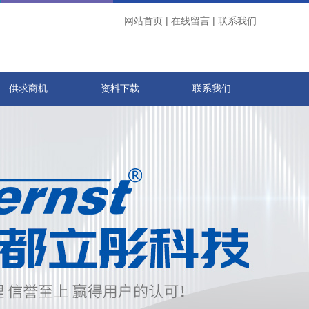
网站首页
|
在线留言
|
联系我们
供求商机
资料下载
联系我们