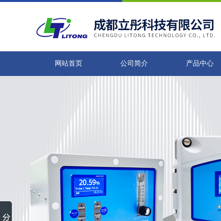
网站首页
公司简介
产品中心