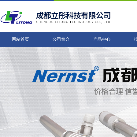
网站首页
公司简介
产品中心