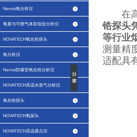
Nernst氧分析仪
在高温
锆探头
氧量与可燃气体双组份分析仪
等行业
NOVATECH氧化锆探头
测量精
氧分析仪
适配具
Nernst防爆型氧化锆分析仪
NOVATECH高温水蒸气分析仪
氧化锆探头
NOVATECH氧探头
NOVATECH高温露点仪