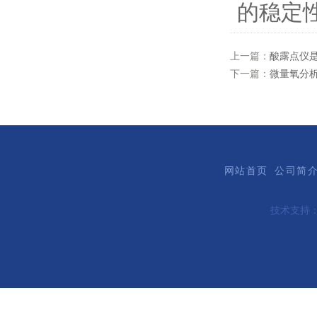
的稳定
上一篇：
酸露点仪
下一篇：
微量氧分
网站首页
公司简
技术支持