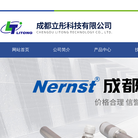
网站首页
公司简介
产品中心