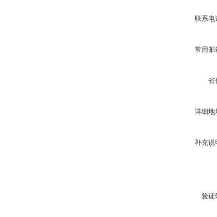
联系电
常用邮
省
详细地
补充说
验证