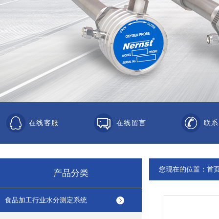
在线客服
在线留言
联系
您现在的位置：
首
产品分类
食品加工行业水分测定系统