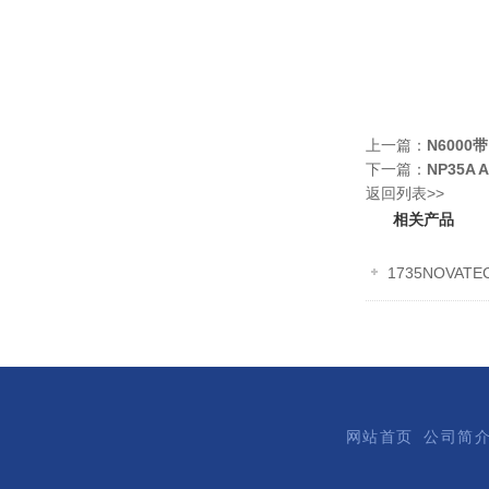
上一篇：
N600
下一篇：
NP35A
返回列表>>
相关产品
1735NOVA
网站首页
公司简