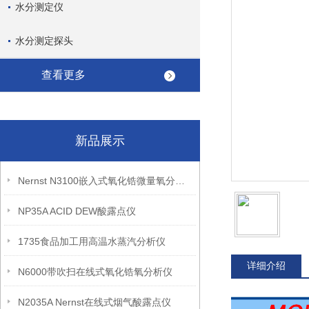
水分测定仪
水分测定探头
查看更多
新品展示
Nernst N3100嵌入式氧化锆微量氧分析仪
NP35A ACID DEW酸露点仪
1735食品加工用高温水蒸汽分析仪
详细介绍
N6000带吹扫在线式氧化锆氧分析仪
N2035A Nernst在线式烟气酸露点仪