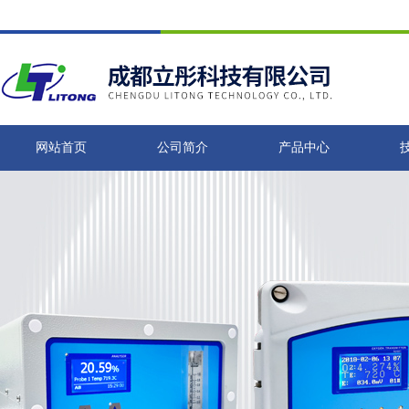
网站首页
公司简介
产品中心