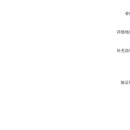
省
详细地
补充说
验证