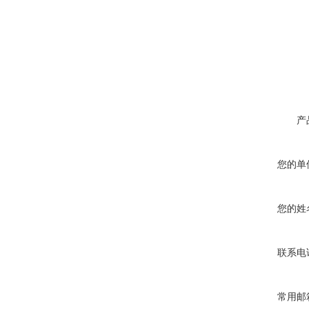
产
您的单
您的姓
联系电
常用邮