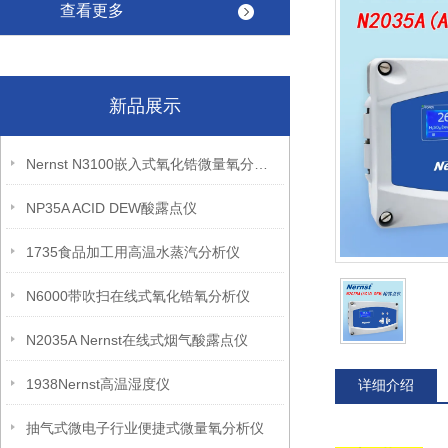
查看更多
新品展示
Nernst N3100嵌入式氧化锆微量氧分析仪
NP35A ACID DEW酸露点仪
1735食品加工用高温水蒸汽分析仪
N6000带吹扫在线式氧化锆氧分析仪
N2035A Nernst在线式烟气酸露点仪
1938Nernst高温湿度仪
详细介绍
抽气式微电子行业便捷式微量氧分析仪