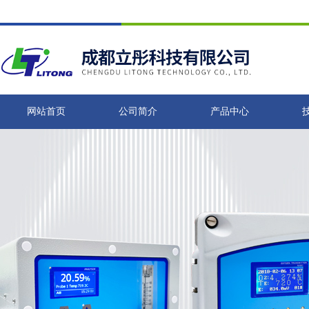
网站首页
公司简介
产品中心