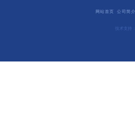
网站首页
公司简
技术支持