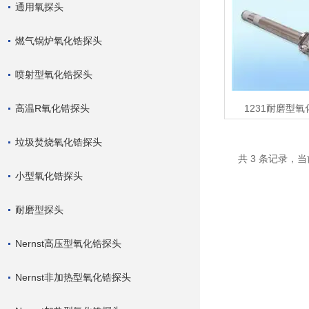
通用氧探头
燃气锅炉氧化锆探头
喷射型氧化锆探头
高温R氧化锆探头
1231耐磨型
垃圾焚烧氧化锆探头
共 3 条记录，当
小型氧化锆探头
耐磨型探头
Nernst高压型氧化锆探头
Nernst非加热型氧化锆探头