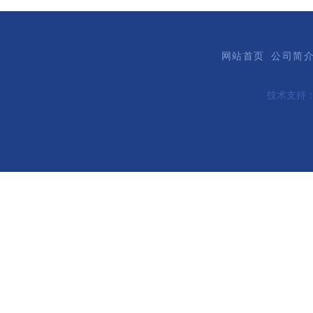
网站首页
公司简
技术支持