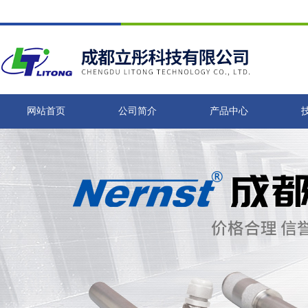
网站首页
公司简介
产品中心