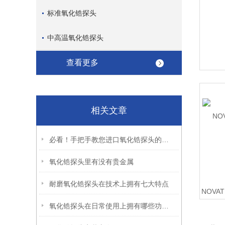
标准氧化锆探头
中高温氧化锆探头
查看更多
相关文章
必看！手把手教您进口氧化锆探头的正确安装方法
氧化锆探头里有没有贵金属
耐磨氧化锆探头在技术上拥有七大特点
NOVA
氧化锆探头在日常使用上拥有哪些功能特点？