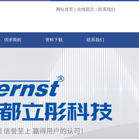
网站首页
|
在线留言
|
联系我们
供求商机
资料下载
联系我们