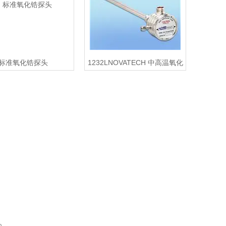
标准氧化锆探头
1232LNOVATECH 中高温氧化
锆探头