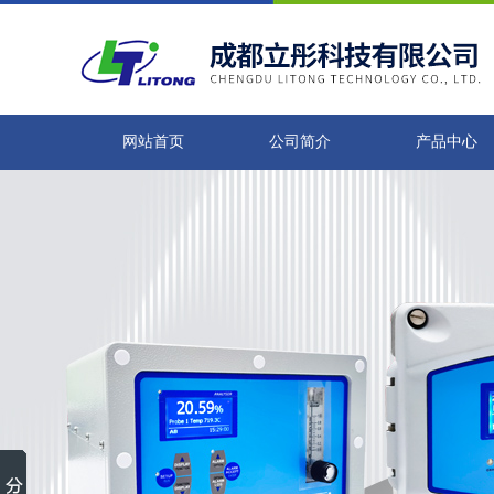
网站首页
公司简介
产品中心