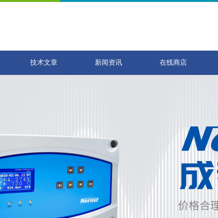
技术文章
新闻资讯
在线商店