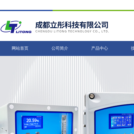
网站首页
公司简介
产品中心