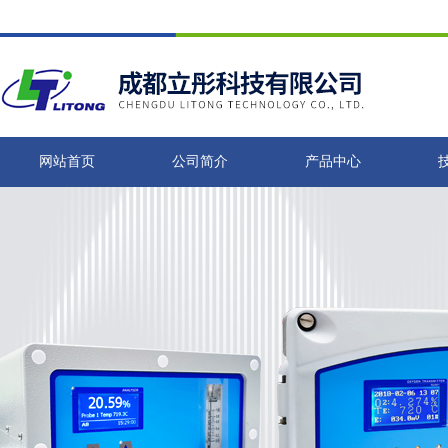
网站首页
公司简介
产品中心