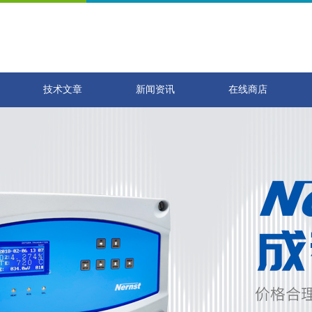
技术文章
新闻资讯
在线商店