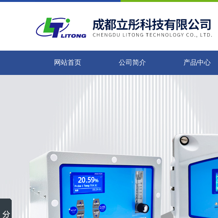
网站首页
公司简介
产品中心