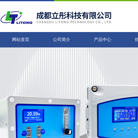
网站首页
公司简介
产品中心