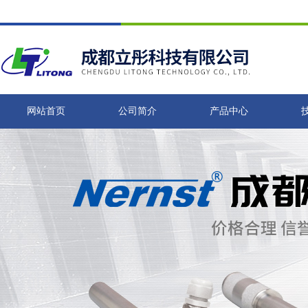
网站首页
公司简介
产品中心