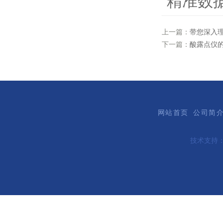
精准数
上一篇：
带您深入
下一篇：
酸露点仪
网站首页
公司简
技术支持