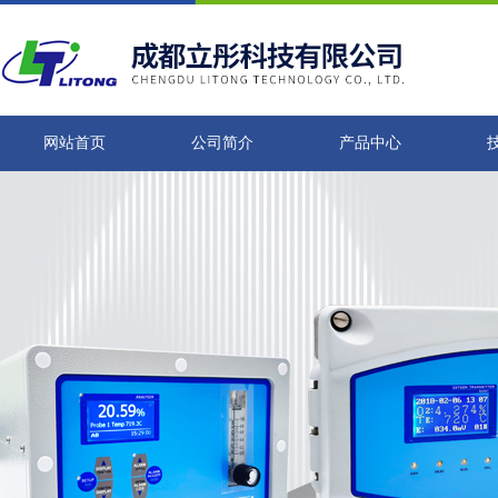
网站首页
公司简介
产品中心