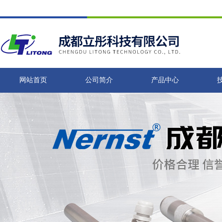
网站首页
公司简介
产品中心