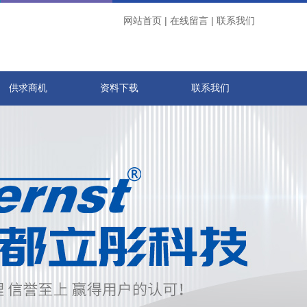
网站首页
|
在线留言
|
联系我们
供求商机
资料下载
联系我们