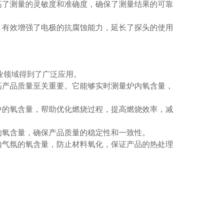
了测量的灵敏度和准确度，确保了测量结果的可靠
有效增强了电极的抗腐蚀能力，延长了探头的使用
领域得到了广泛应用。
产品质量至关重要。它能够实时测量炉内氧含量，
的氧含量，帮助优化燃烧过程，提高燃烧效率，减
氧含量，确保产品质量的稳定性和一致性。
气氛的氧含量，防止材料氧化，保证产品的热处理