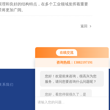
理和良好的结构特点，在多个工业领域发挥着重要
景将更加广阔。
返回
在线交流
您好！欢迎前来咨询，很高兴为您
咨询热线：13882197191
服务，请问您要咨询什么问题呢？
您好，看您停留很久了，是否找到
了需求产品，您可以直接在线与我
联系我们
联系！