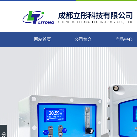
网站首页
公司简介
产品中心