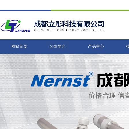
网站首页
公司简介
产品中心