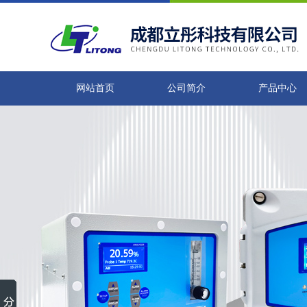
网站首页
公司简介
产品中心