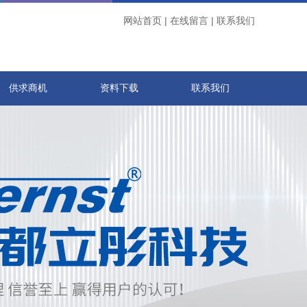
网站首页
|
在线留言
|
联系我们
供求商机
资料下载
联系我们