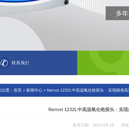
联系我们
的位置：
首页
>
新闻中心
> Nernst 1232L中高温氧化锆探头：实现精
Nernst 1232L中高温氧化锆探头：
发布日期：2023-08-15 浏览