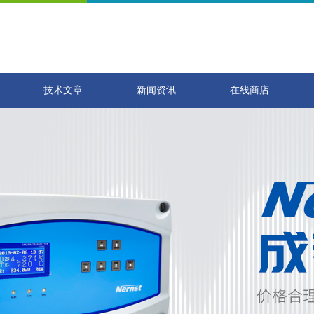
技术文章
新闻资讯
在线商店