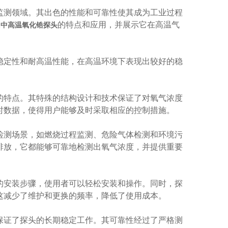
测领域。其出色的性能和可靠性使其成为工业过程
的特点和应用，并展示它在高温气
232L中高温氧化锆探头
定性和耐高温性能，在高温环境下表现出较好的稳
响应的特点。其特殊的结构设计和技术保证了对氧气浓度
时数据，使得用户能够及时采取相应的控制措施。
测场景，如燃烧过程监测、危险气体检测和环境污
排放，它都能够可靠地检测出氧气浓度，并提供重要
安装步骤，使用者可以轻松安装和操作。同时，探
这减少了维护和更换的频率，降低了使用成本。
证了探头的长期稳定工作。其可靠性经过了严格测