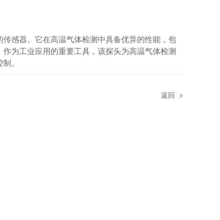
性强的传感器。它在高温气体检测中具备优异的性能，包
。作为工业应用的重要工具，该探头为高温气体检测
控制。
返回