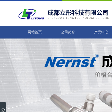
网站首页
公司简介
产品中心