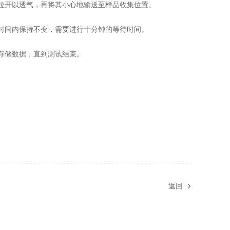
拉开以透气，再将其小心地输送至样品收集位置。
时间内保持不变，需要进行十分钟的等待时间。
存储数据，直到测试结束。
返回