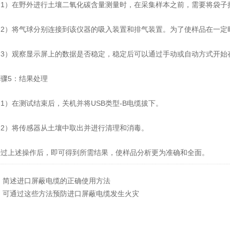
）在野外进行土壤二氧化碳含量测量时，在采集样本之前，需要将袋子
）将气球分别连接到该仪器的吸入装置和排气装置。为了使样品在一定
）观察显示屏上的数据是否稳定，稳定后可以通过手动或自动方式开始
5：结果处理
）在测试结束后，关机并将USB类型-B电缆拔下。
）将传感器从土壤中取出并进行清理和消毒。
上述操作后，即可得到所需结果，使样品分析更为准确和全面。
：
简述进口屏蔽电缆的正确使用方法
：
可通过这些方法预防进口屏蔽电缆发生火灾