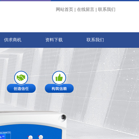
网站首页
|
在线留言
|
联系我们
供求商机
资料下载
联系我们