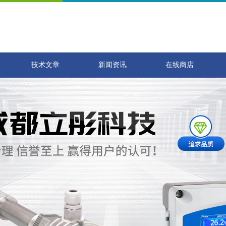
技术文章
新闻资讯
在线商店