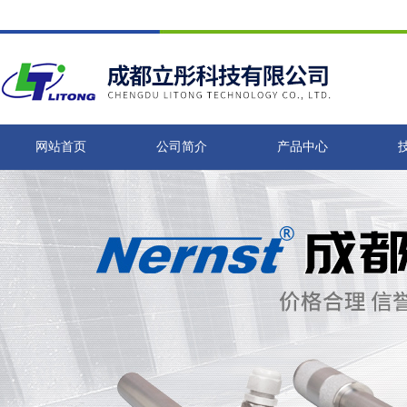
网站首页
公司简介
产品中心