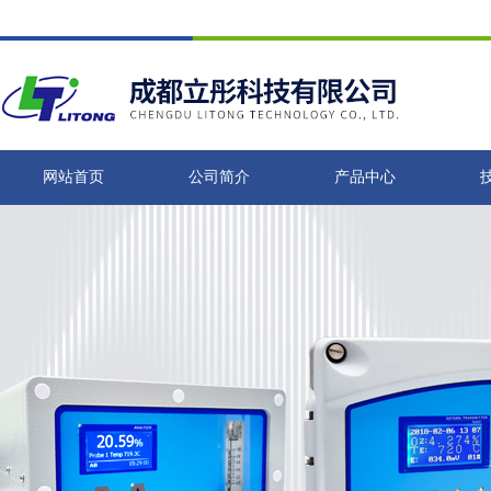
网站首页
公司简介
产品中心