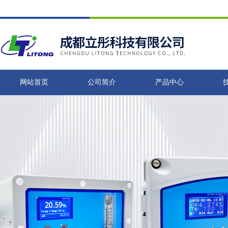
网站首页
公司简介
产品中心