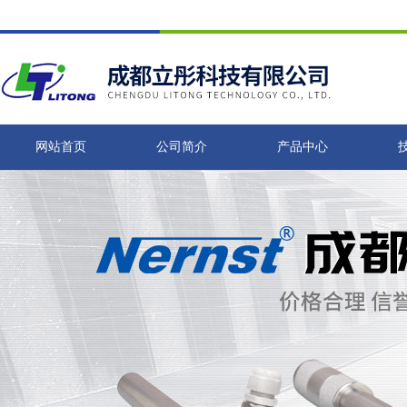
网站首页
公司简介
产品中心