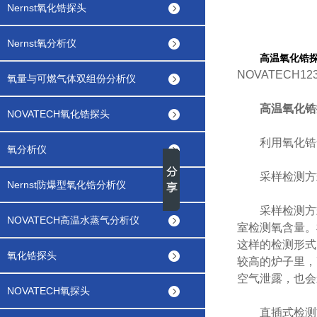
Nernst氧化锆探头
Nernst氧分析仪
高温氧化锆
NOVATEC
氧量与可燃气体双组份分析仪
高温氧化锆
NOVATECH氧化锆探头
利用氧化锆氧
氧分析仪
采样检测方
Nernst防爆型氧化锆分析仪
采样检测方式
NOVATECH高温水蒸气分析仪
室检测氧含量。
这样的检测形式
氧化锆探头
较高的炉子里，
空气泄露，也会
NOVATECH氧探头
直插式检测