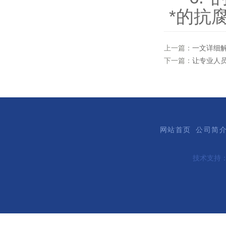
*的抗
上一篇：
一文详细
下一篇：
让专业人
网站首页
公司简
技术支持