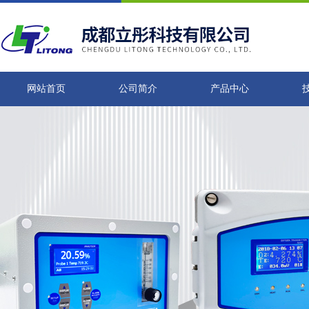
网站首页
公司简介
产品中心