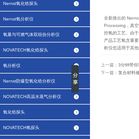
Nernst氧化锆探头
全新推出的
Nerns
Nernst氧分析仪
Processi
控氧的工艺。由于
氧量与可燃气体双组份分析仪
产品工艺氧含量要
析仪也适用于其他
NOVATECH氧化锆探头
上一篇：
3分钟带
氧分析仪
下一篇：
复合材料
Nernst防爆型氧化锆分析仪
NOVATECH高温水蒸气分析仪
氧化锆探头
NOVATECH氧探头