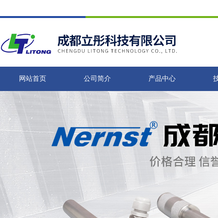
网站首页
公司简介
产品中心