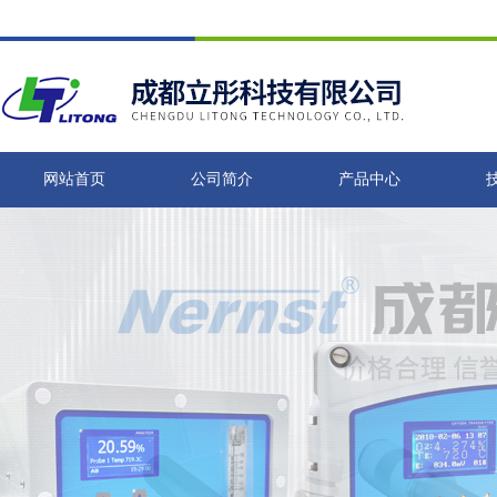
网站首页
公司简介
产品中心