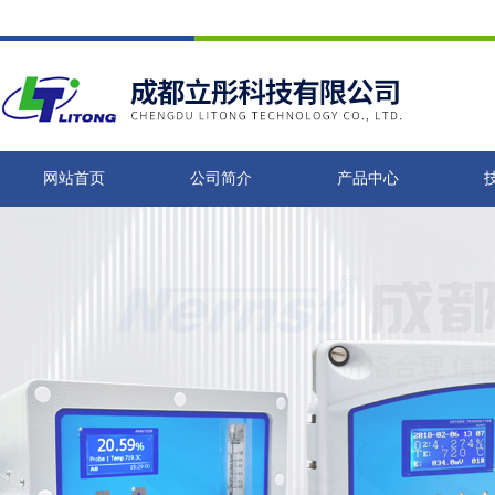
网站首页
公司简介
产品中心