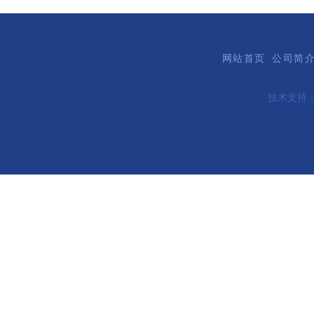
网站首页
公司简
技术支持