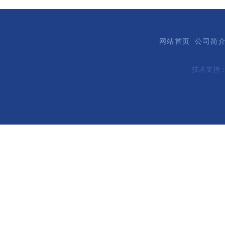
网站首页
公司简
技术支持