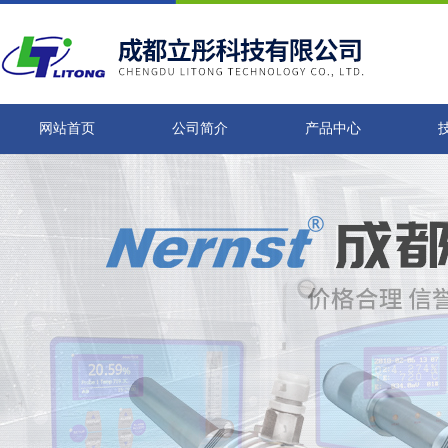
网站首页
公司简介
产品中心