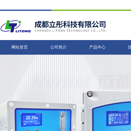
网站首页
公司简介
产品中心