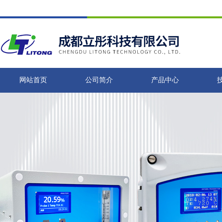
网站首页
公司简介
产品中心