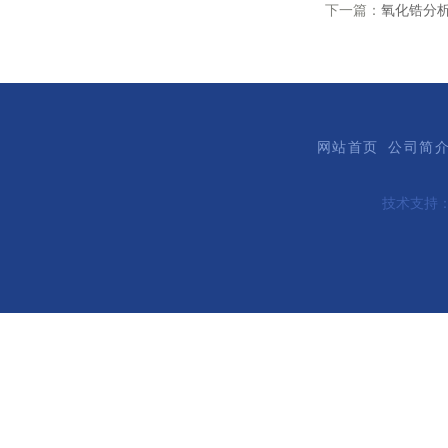
下一篇：
氧化锆分
网站首页
公司简
技术支持