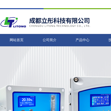
网站首页
公司简介
产品中心