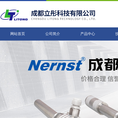
网站首页
公司简介
产品中心