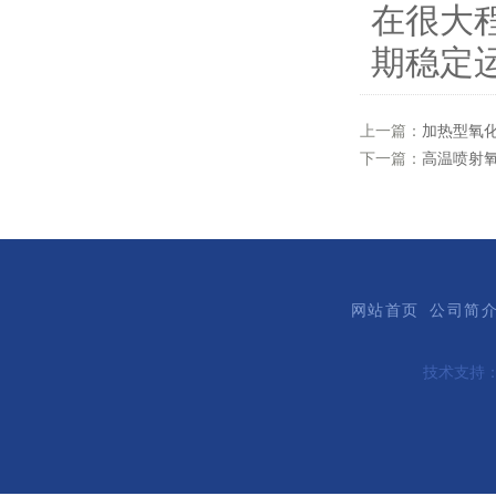
在很大
期稳定
上一篇：
加热型氧
下一篇：
高温喷射
网站首页
公司简
技术支持