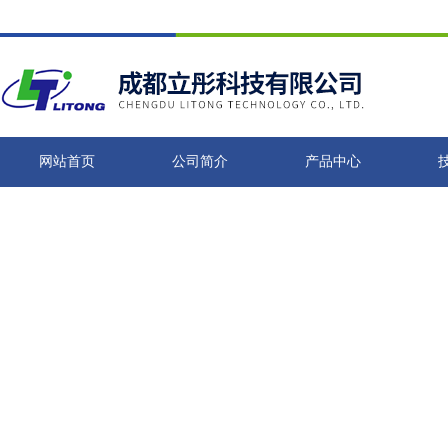
网站首页
公司简介
产品中心