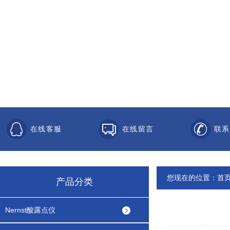
在线客服
在线留言
联系
您现在的位置：
首
产品分类
Nernst酸露点仪