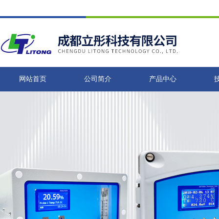
网站首页
公司简介
产品中心