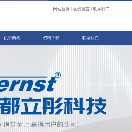
网站首页
|
在线留言
|
联系我们
供求商机
资料下载
联系我们