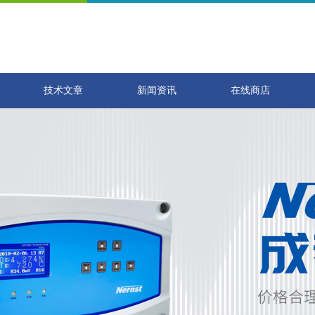
技术文章
新闻资讯
在线商店