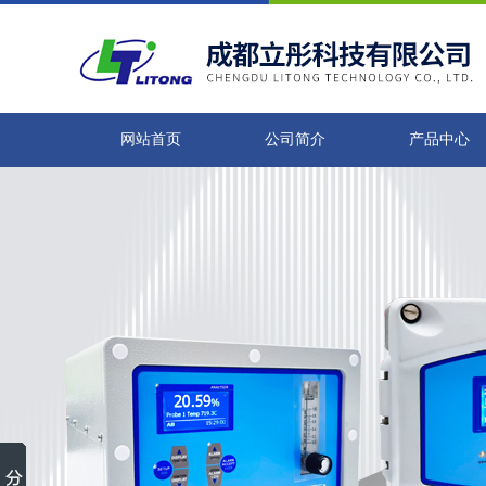
网站首页
公司简介
产品中心