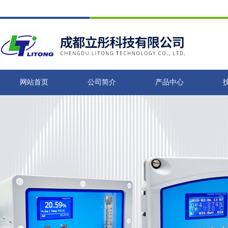
网站首页
公司简介
产品中心