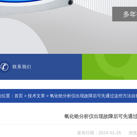
联系我们
的位置：
首页
>
技术文章
> 氧化锆分析仪出现故障后可先通过这些方法自
氧化锆分析仪出现故障后可先通
发布日期：2024-01-26 浏览