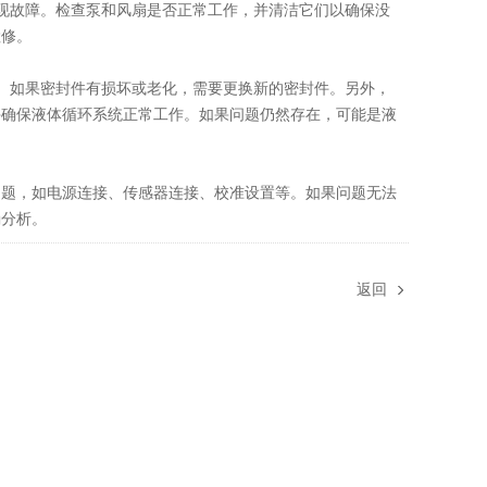
故障。检查泵和风扇是否正常工作，并清洁它们以确保没
检修。
如果密封件有损坏或老化，需要更换新的密封件。另外，
并确保液体循环系统正常工作。如果问题仍然存在，可能是液
题，如电源连接、传感器连接、校准设置等。如果问题无法
确分析。
返回