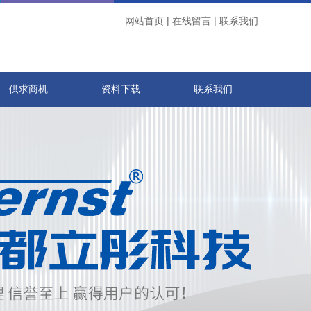
网站首页
|
在线留言
|
联系我们
供求商机
资料下载
联系我们