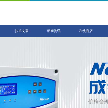
技术文章
新闻资讯
在线商店