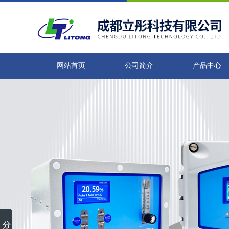
网站首页
公司简介
产品中心