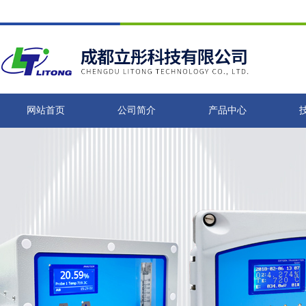
网站首页
公司简介
产品中心