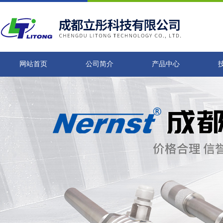
网站首页
公司简介
产品中心