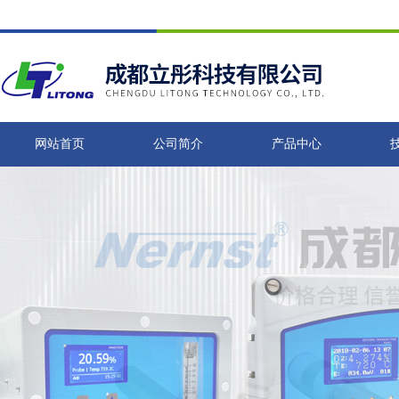
网站首页
公司简介
产品中心