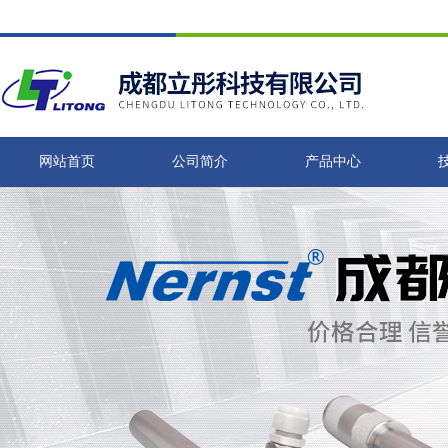
网站首页
公司简介
产品中心