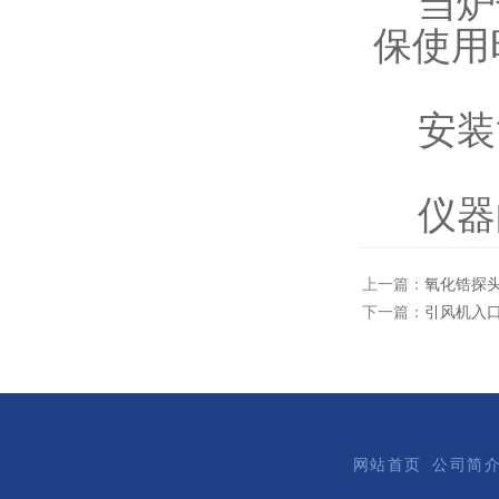
当炉子
保使用
安装
仪器的
上一篇：
氧化锆探
下一篇：
引风机入
网站首页
公司简