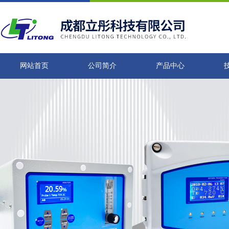
网站首页
公司简介
产品中心