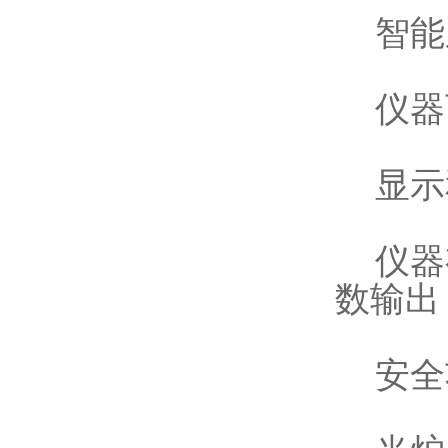
智能
仪器可
显示
仪器有
数输出
安全