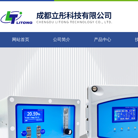
网站首页
公司简介
产品中心