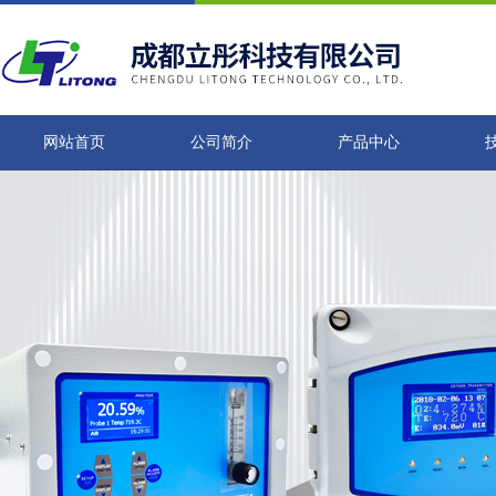
网站首页
公司简介
产品中心