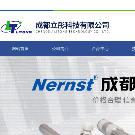
网站首页
公司简介
产品中心