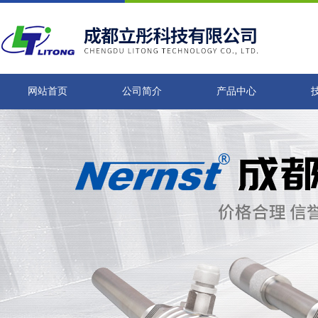
网站首页
公司简介
产品中心