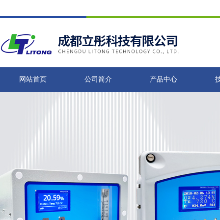
网站首页
公司简介
产品中心