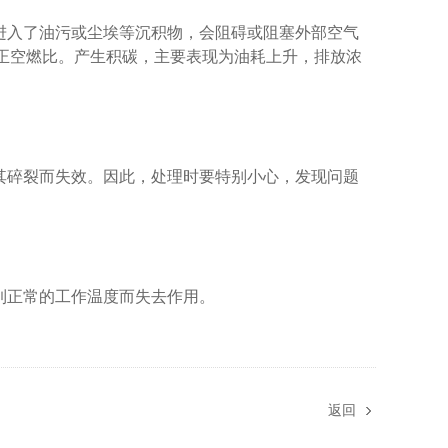
进入了油污或尘埃等沉积物，会阻碍或阻塞外部空气
正空燃比。产生积碳，主要表现为油耗上升，排放浓
其碎裂而失效。因此，处理时要特别小心，发现问题
到正常的工作温度而失去作用。
返回