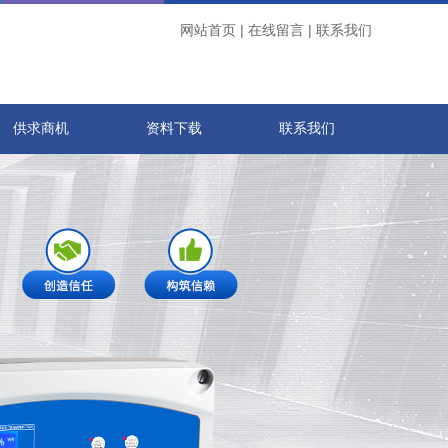
网站首页
|
在线留言
|
联系我们
供求商机
资料下载
联系我们