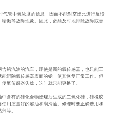
排气管中氧浓度的信息，因而不能对空燃比进行反馈
、喘振等故障现象。因此，必须及时地排除故障或更
用含铅汽油的汽车，即使是新的氧传感器，也只能工
就能消除氧传感器表面的铅，使其恢复正常工作。但
，使氧传感器失效，这时就只能更换了。
油中含有的硅化合物燃烧后生成的二氧化硅，硅橡胶
要使用质量好的燃油和润滑油。修理时要正确选用和
粘剂等。