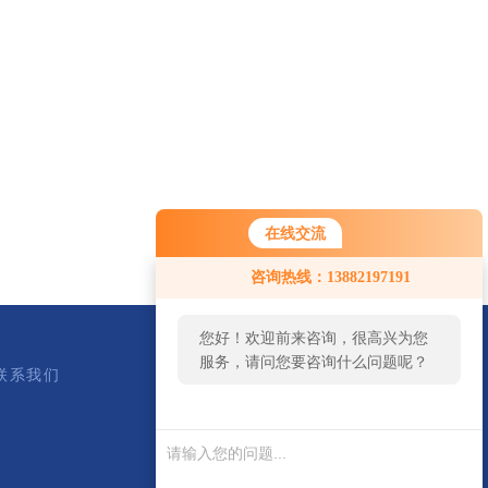
在线交流
咨询热线：13882197191
您好！欢迎前来咨询，很高兴为您
服务，请问您要咨询什么问题呢？
联系我们