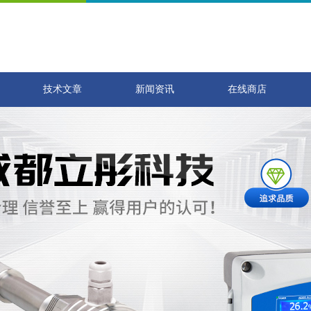
技术文章
新闻资讯
在线商店