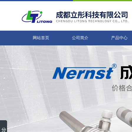
网站首页
公司简介
产品中心