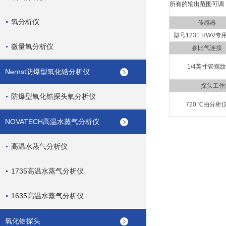
所有的输出范围可调
氧分析仪
传感器
型号1231 HWV专
微量氧分析仪
参比气连接
1/4英寸管螺纹
Nernst防爆型氧化锆分析仪
探头工作
防爆型氧化锆探头氧分析仪
720 ℃由分
NOVATECH高温水蒸气分析仪
高温水蒸气分析仪
1735高温水蒸气分析仪
1635高温水蒸气分析仪
氧化锆探头