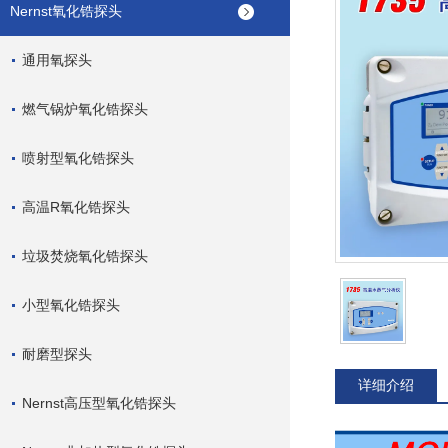
Nernst氧化锆探头
通用氧探头
燃气锅炉氧化锆探头
喷射型氧化锆探头
高温R氧化锆探头
垃圾焚烧氧化锆探头
小型氧化锆探头
耐磨型探头
详细介绍
Nernst高压型氧化锆探头