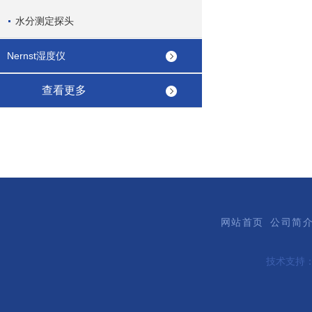
水分测定探头
Nernst湿度仪
查看更多
网站首页
公司简
技术支持