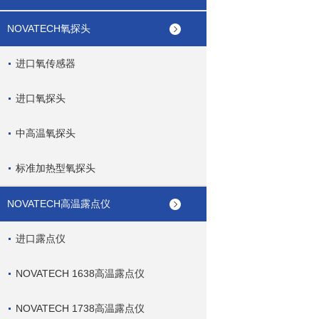
NOVATECH氧探头
进口氧传感器
进口氧探头
中高温氧探头
标准加热型氧探头
NOVATECH高温露点仪
进口露点仪
NOVATECH 1638高温露点仪
NOVATECH 1738高温露点仪