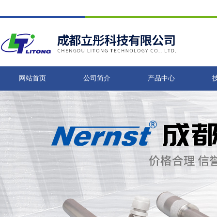
网站首页
公司简介
产品中心